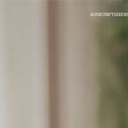
AUSKUNFTSDIEN