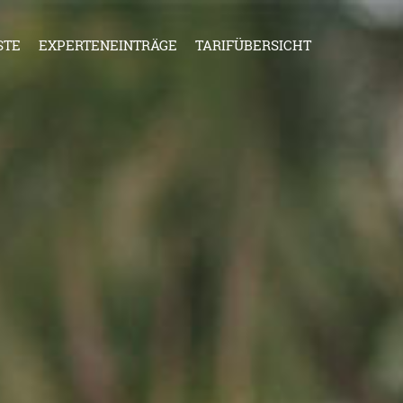
STE
EXPERTENEINTRÄGE
TARIFÜBERSICHT